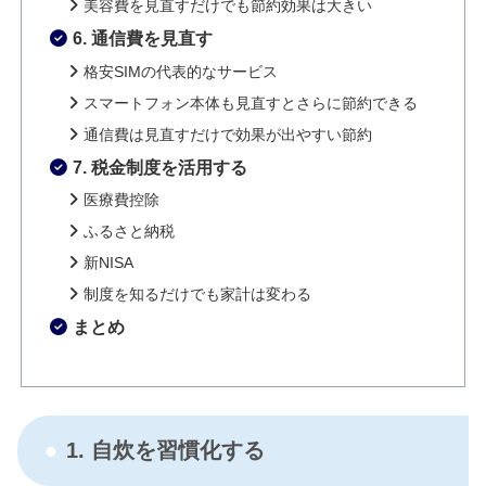
美容費を見直すだけでも節約効果は大きい
6. 通信費を見直す
格安SIMの代表的なサービス
スマートフォン本体も見直すとさらに節約できる
通信費は見直すだけで効果が出やすい節約
7. 税金制度を活用する
医療費控除
ふるさと納税
新NISA
制度を知るだけでも家計は変わる
まとめ
1. 自炊を習慣化する