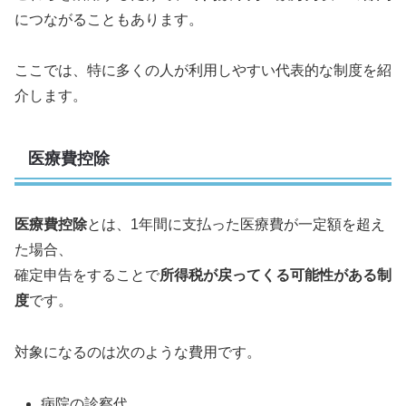
につながることもあります。
ここでは、特に多くの人が利用しやすい代表的な制度を紹
介します。
医療費控除
医療費控除
とは、1年間に支払った医療費が一定額を超え
た場合、
確定申告をすることで
所得税が戻ってくる可能性がある制
度
です。
対象になるのは次のような費用です。
病院の診察代