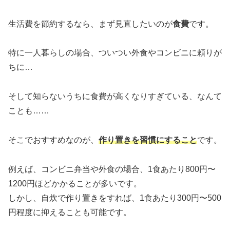
生活費を節約するなら、まず見直したいのが
食費
です。
特に一人暮らしの場合、ついつい外食やコンビニに頼りが
ちに…
そして知らないうちに食費が高くなりすぎている、なんて
ことも……
そこでおすすめなのが、
作り置きを習慣にすること
です。
例えば、コンビニ弁当や外食の場合、1食あたり800円〜
1200円ほどかかることが多いです。
しかし、自炊で作り置きをすれば、1食あたり300円〜500
円程度に抑えることも可能です。