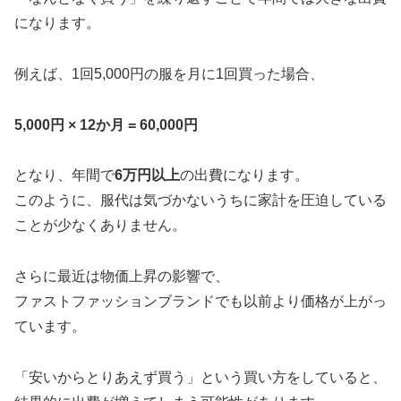
になります。
例えば、1回5,000円の服を月に1回買った場合、
5,000円 × 12か月 = 60,000円
となり、年間で
6万円以上
の出費になります。
このように、服代は気づかないうちに家計を圧迫している
ことが少なくありません。
さらに最近は物価上昇の影響で、
ファストファッションブランドでも以前より価格が上がっ
ています。
「安いからとりあえず買う」という買い方をしていると、