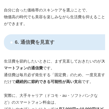
自分に合った価格帯のスキンケアを選ぶことで、
物価高の時代でも美容を楽しみながら生活費を抑えること
ができます。
6. 通信費を見直す
生活費を節約したいときに、まず見直しておきたいのが
ス
マートフォンの通信費
です。
通信費は毎月必ず発生する「固定費」のため、一度見直す
だけで
継続的に節約できる可能性が高い支出
です。
実際に、大手キャリア（ドコモ・au・ソフトバンクな
ど）のスマートフォン料金は、