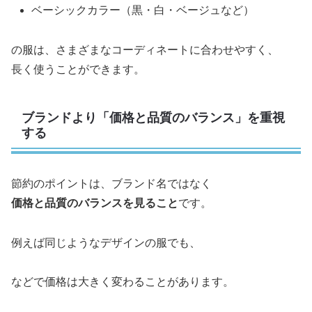
ベーシックカラー（黒・白・ベージュなど）
の服は、さまざまなコーディネートに合わせやすく、
長く使うことができます。
ブランドより「価格と品質のバランス」を重視
する
節約のポイントは、ブランド名ではなく
価格と品質のバランスを見ること
です。
例えば同じようなデザインの服でも、
などで価格は大きく変わることがあります。