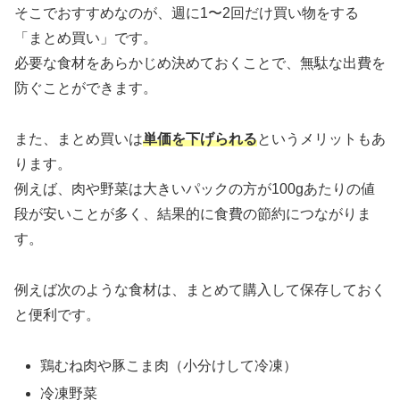
そこでおすすめなのが、週に1〜2回だけ買い物をする
「まとめ買い」です。
必要な食材をあらかじめ決めておくことで、無駄な出費を
防ぐことができます。
また、まとめ買いは
単価を下げられる
というメリットもあ
ります。
例えば、肉や野菜は大きいパックの方が100gあたりの値
段が安いことが多く、結果的に食費の節約につながりま
す。
例えば次のような食材は、まとめて購入して保存しておく
と便利です。
鶏むね肉や豚こま肉（小分けして冷凍）
冷凍野菜