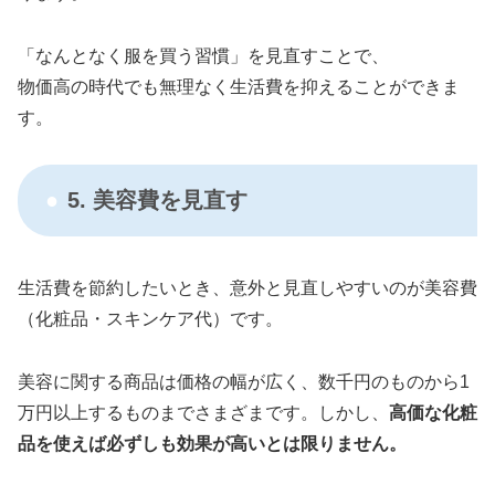
「なんとなく服を買う習慣」を見直すことで、
物価高の時代でも無理なく生活費を抑えることができま
す。
5. 美容費を見直す
生活費を節約したいとき、意外と見直しやすいのが美容費
（化粧品・スキンケア代）です。
美容に関する商品は価格の幅が広く、数千円のものから1
万円以上するものまでさまざまです。しかし、
高価な化粧
品を使えば必ずしも効果が高いとは限りません。