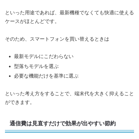
といった用途であれば、最新機種でなくても快適に使える
ケースがほとんどです。
そのため、スマートフォンを買い替えるときは
最新モデルにこだわらない
型落ちモデルを選ぶ
必要な機能だけを基準に選ぶ
といった考え方をすることで、端末代を大きく抑えること
ができます。
通信費は見直すだけで効果が出やすい節約