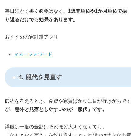
毎日細かく書く必要はなく、
1週間単位や1か月単位で振
り返るだけでも効果があります。
おすすめの家計簿アプリ
マネーフォワード
4. 服代を見直す
節約を考えるとき、食費や家賃ばかりに目が行きがちです
が、
意外と見落としやすいのが「服代」です。
洋服は一度の金額はそれほど大きくなくても、
「なんとなく買う」を繰り返すことで年間では大きな出費