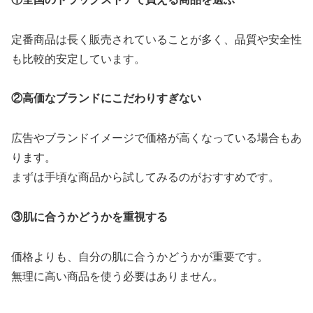
定番商品は長く販売されていることが多く、品質や安全性
も比較的安定しています。
②高価なブランドにこだわりすぎない
広告やブランドイメージで価格が高くなっている場合もあ
ります。
まずは手頃な商品から試してみるのがおすすめです。
③肌に合うかどうかを重視する
価格よりも、自分の肌に合うかどうかが重要です。
無理に高い商品を使う必要はありません。