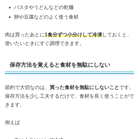
パスタやうどんなどの乾麺
卵や豆腐などのよく使う食材
肉は買ったあとに
1食分ずつ小分けして冷凍
しておくと、
使いたいときにすぐ調理できます。
保存方法を覚えると食材を無駄にしない
節約で大切なのは、
買った食材を無駄にしないこと
です。
保存方法を少し工夫するだけで、食材を長く使うことがで
きます。
例えば