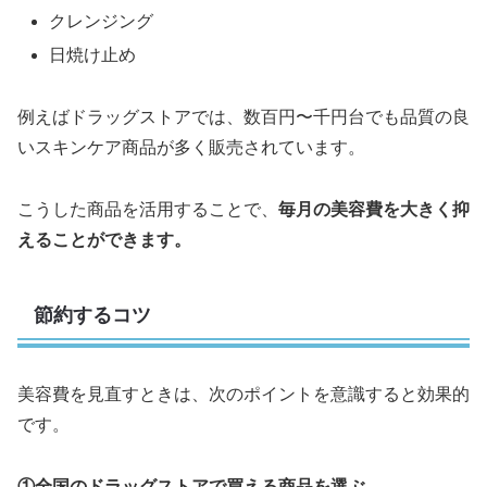
クレンジング
日焼け止め
例えばドラッグストアでは、数百円〜千円台でも品質の良
いスキンケア商品が多く販売されています。
こうした商品を活用することで、
毎月の美容費を大きく抑
えることができます。
節約するコツ
美容費を見直すときは、次のポイントを意識すると効果的
です。
①全国のドラッグストアで買える商品を選ぶ