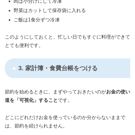
肉は小分けにして冷凍
野菜はカットして保存袋に入れる
ご飯は1食分ずつ冷凍
このようにしておくと、忙しい日でもすぐに料理ができて
とても便利です。
3. 家計簿・食費台帳をつける
節約を始めるときに、まずやっておきたいのが
お金の使い
道を「可視化」すること
です。
どこにどれだけお金を使っているのか分からないままで
は、節約を続けられません。