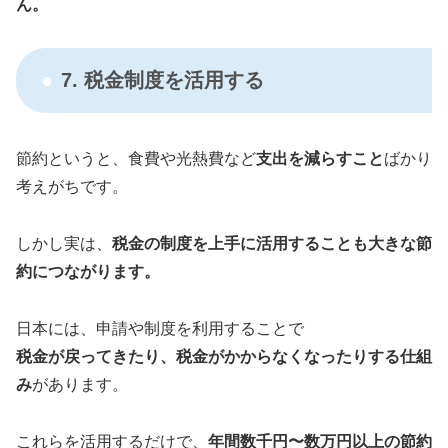
ん。
7. 税金制度を活用する
節約というと、食費や光熱費など
支出を減らすこと
ばかり
考えがちです。
しかし実は、
税金の制度を上手に活用することも大きな節
約につながります。
日本には、申請や制度を利用することで
税金が戻ってきたり、税金がかからなくなったりする仕組
み
があります。
これらを活用するだけで、
年間数千円〜数万円以上の節約