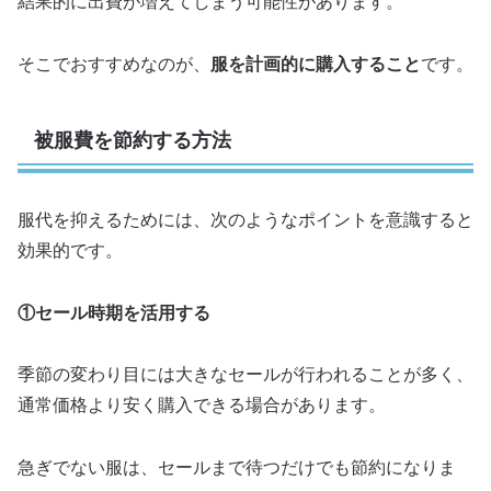
結果的に出費が増えてしまう可能性があります。
そこでおすすめなのが、
服を計画的に購入すること
です。
被服費を節約する方法
服代を抑えるためには、次のようなポイントを意識すると
効果的です。
①セール時期を活用する
季節の変わり目には大きなセールが行われることが多く、
通常価格より安く購入できる場合があります。
急ぎでない服は、セールまで待つだけでも節約になりま