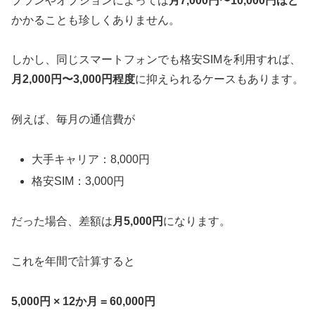
プランやオプションによっては
月7,000円〜10,000円ほど
かかることも珍しくありません。
しかし、同じスマートフォンでも格安SIMを利用すれば、
月2,000円〜3,000円程度
に抑えられるケースもあります。
例えば、毎月の通信費が
大手キャリア：8,000円
格安SIM：3,000円
だった場合、差額は
月5,000円
になります。
これを年間で計算すると
5,000円 × 12か月 = 60,000円