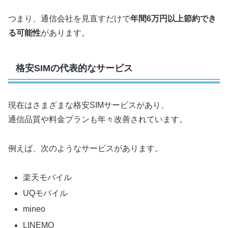
つまり、通信会社を見直すだけで
年間6万円以上節約でき
る可能性
があります。
格安SIMの代表的なサービス
現在はさまざまな格安SIMサービスがあり、
通信品質や料金プランも年々改善されています。
例えば、次のようなサービスがあります。
楽天モバイル
UQモバイル
mineo
LINEMO