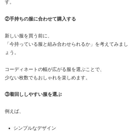
す。
②手持ちの服に合わせて購入する
新しい服を買う前に、
「今持っている服と組み合わせられるか」を考えてみまし
ょう。
コーディネートの幅が広がる服を選ぶことで、
少ない枚数でもおしゃれを楽しめます。
③着回ししやすい服を選ぶ
例えば、
シンプルなデザイン