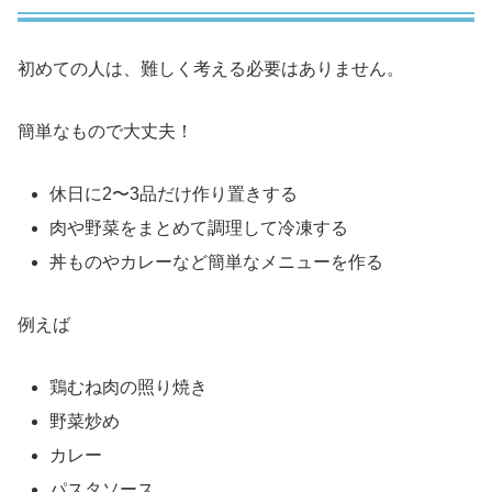
初めての人は、難しく考える必要はありません。
簡単なもので大丈夫！
休日に2〜3品だけ作り置きする
肉や野菜をまとめて調理して冷凍する
丼ものやカレーなど簡単なメニューを作る
例えば
鶏むね肉の照り焼き
野菜炒め
カレー
パスタソース