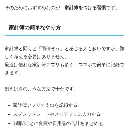
そのためにおすすめなのが、
家計簿をつける習慣
です。
家計簿の簡単なやり方
家計簿と聞くと「面倒そう」と感じる人も多いですが、難
しく考える必要はありません。
最近は便利な家計簿アプリも多く、スマホで簡単に記録で
きます。
例えば次のような方法で十分です。
家計簿アプリで支出を記録する
スプレッドシートやメモアプリに入力する
1週間ごとに食費や日用品の合計をまとめる