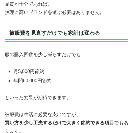
品質が十分であれば、
無理に高いブランドを選ぶ必要はありません。
被服費を見直すだけでも家計は変わる
服の購入回数を少し減らすだけでも、
月5,000円節約
年間60,000円節約
といった効果が期待できます。
被服費は生活に必要な支出ですが、
買い方を少し工夫するだけで大きく節約できる項目
でもあ
ります。