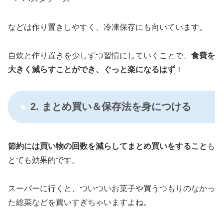
などは作り置きしやすく、冷凍保存にも向いています。
自炊と作り置きを少しずつ習慣にしていくことで、
食費を
大きく減らすことができ、ぐっと楽になるはず
！
2. まとめ買い＆保存法を身につける
節約には買い物の回数を減らしてまとめ買いをすること
も
とても効果的です。
スーパーに行くと、ついついお菓子や買うつもりのなかっ
た総菜などを買いすぎちゃいますよね。