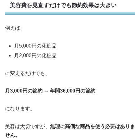
美容費を見直すだけでも節約効果は大きい
例えば、
月5,000円の化粧品
月2,000円の化粧品
に変えるだけでも、
月3,000円の節約 → 年間36,000円の節約
になります。
美容は大切ですが、
無理に高価な商品を使う必要はありま
せん。