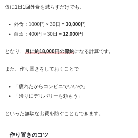
仮に1日1回外食を減らすだけでも、
外食：1000円 × 30日 =
30,000円
自炊：400円 × 30日 =
12,000円
となり、
月に約18,000円の節約
になる計算です。
また、作り置きをしておくことで
「疲れたからコンビニでいいや」
「帰りにデリバリーを頼もう」
といった無駄な出費を防ぐこともできます。
作り置きのコツ