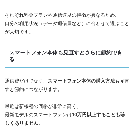
それぞれ料金プランや通信速度の特徴が異なるため、
自分の利用状況（データ通信量など）に合わせて選ぶこと
が大切です。
スマートフォン本体も見直すとさらに節約でき
る
通信費だけでなく、
スマートフォン本体の購入方法
も見直
すと節約につながります。
最近は新機種の価格が非常に高く、
最新モデルのスマートフォンは
10万円以上することも珍
しくありません。