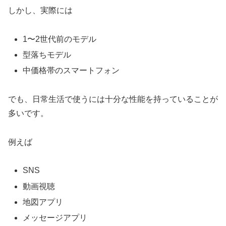
しかし、実際には
1〜2世代前のモデル
型落ちモデル
中価格帯のスマートフォン
でも、日常生活で使うには十分な性能を持っていることが
多いです。
例えば
SNS
動画視聴
地図アプリ
メッセージアプリ