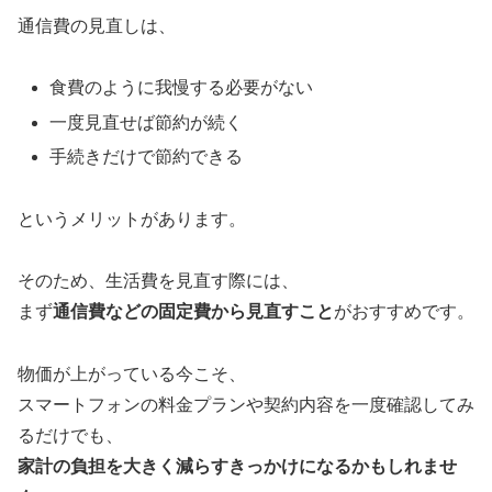
通信費の見直しは、
食費のように我慢する必要がない
一度見直せば節約が続く
手続きだけで節約できる
というメリットがあります。
そのため、生活費を見直す際には、
まず
通信費などの固定費から見直すこと
がおすすめです。
物価が上がっている今こそ、
スマートフォンの料金プランや契約内容を一度確認してみ
るだけでも、
家計の負担を大きく減らすきっかけになるかもしれませ