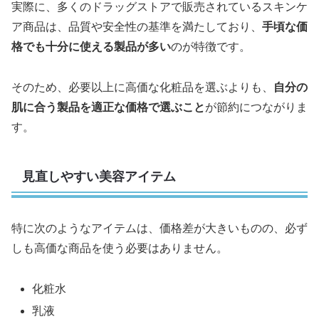
実際に、多くのドラッグストアで販売されているスキンケ
ア商品は、品質や安全性の基準を満たしており、
手頃な価
格でも十分に使える製品が多い
のが特徴です。
そのため、必要以上に高価な化粧品を選ぶよりも、
自分の
肌に合う製品を適正な価格で選ぶこと
が節約につながりま
す。
見直しやすい美容アイテム
特に次のようなアイテムは、価格差が大きいものの、必ず
しも高価な商品を使う必要はありません。
化粧水
乳液