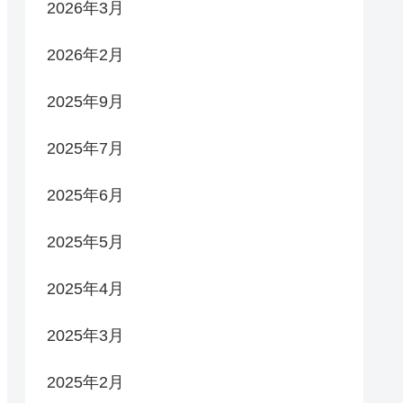
2026年3月
2026年2月
2025年9月
2025年7月
2025年6月
2025年5月
2025年4月
2025年3月
2025年2月