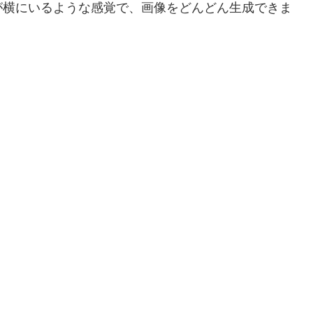
が横にいるような感覚で、画像をどんどん生成できま