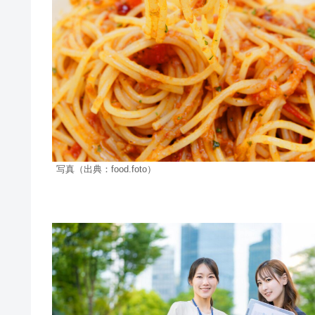
写真（出典：food.foto）