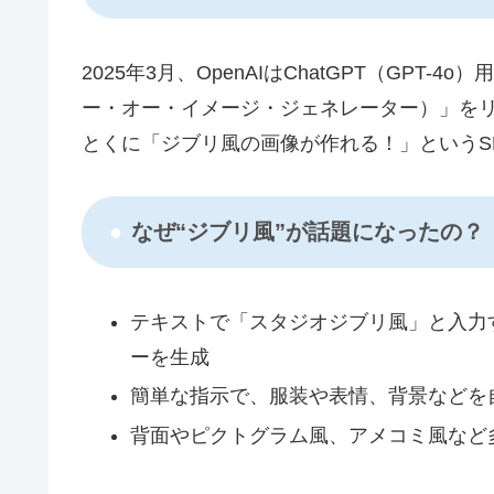
2025年3月、OpenAIはChatGPT（GPT-4o
ー・オー・イメージ・ジェネレーター）」を
とくに「ジブリ風の画像が作れる！」というS
なぜ“ジブリ風”が話題になったの？
テキストで「スタジオジブリ風」と入力
ーを生成
簡単な指示で、服装や表情、背景などを
背面やピクトグラム風、アメコミ風など