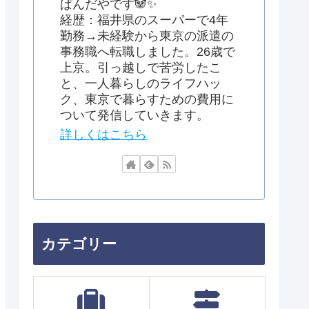
ぱんだやです🐼✨
経歴：福井県のスーパーで4年
勤務→未経験から東京の派遣の
事務職へ転職しました。26歳で
上京。引っ越しで苦労したこ
と、一人暮らしのライフハッ
ク、東京で暮らすための費用に
ついて発信していきます。
詳しくはこちら
カテゴリー