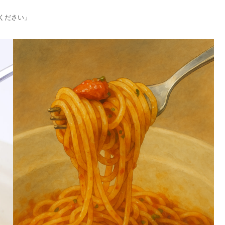
ください」