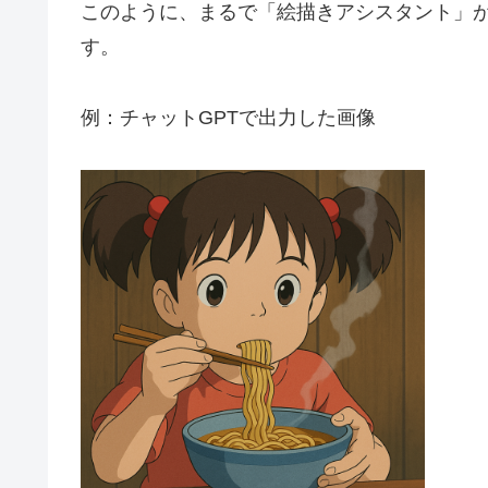
このように、まるで「絵描きアシスタント」
す。
例：チャットGPTで出力した画像