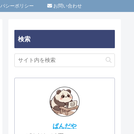
イバシーポリシー
お問い合わせ
検索
ぱんだや