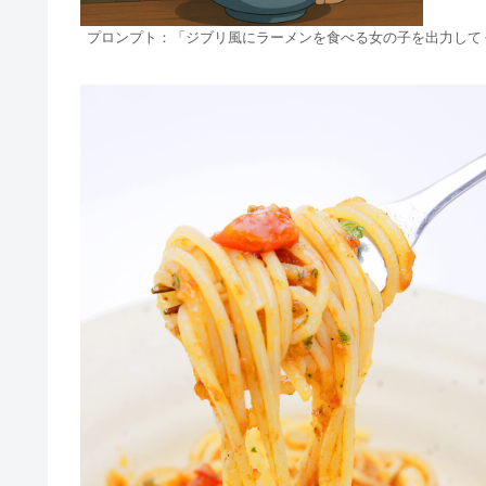
プロンプト：「ジブリ風にラーメンを食べる女の子を出力して