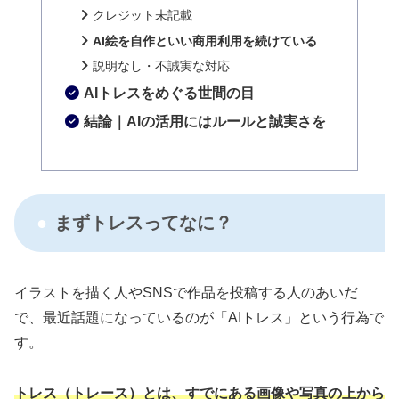
クレジット未記載
AI絵を自作といい商用利用を続けている
説明なし・不誠実な対応
AIトレスをめぐる世間の目
結論｜AIの活用にはルールと誠実さを
まずトレスってなに？
イラストを描く人やSNSで作品を投稿する人のあいだ
で、最近話題になっているのが「AIトレス」という行為で
す。
トレス（トレース）とは、すでにある画像や写真の上から