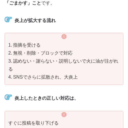
「ごまかす」こと
です。
炎上が拡大する流れ
1. 指摘を受ける
2. 無視・削除・ブロックで対応
3. 認めない・謝らない・説明しないで火に油が注がれ
る
4. SNSでさらに拡散され、大炎上
炎上したときの正しい対応は、
すぐに投稿を取り下げる