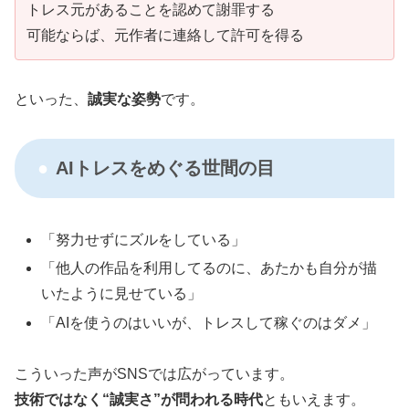
トレス元があることを認めて謝罪する
可能ならば、元作者に連絡して許可を得る
といった、
誠実な姿勢
です。
AIトレスをめぐる世間の目
「努力せずにズルをしている」
「他人の作品を利用してるのに、あたかも自分が描
いたように見せている」
「AIを使うのはいいが、トレスして稼ぐのはダメ」
こういった声がSNSでは広がっています。
技術ではなく“誠実さ”が問われる時代
ともいえます。