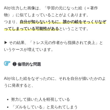
AIが出力した画像は、「学習の元になった絵（＝著作
物）」に似てしまっていることがよくあります。
つまり、
自分が知らないうちに、誰かの絵をそっくりなぞ
ってしまっている可能性がある
ということです。
▶ その結果、「トレス元の作者から指摘されて炎上」と
いうケースが増えています。
❷ 倫理的な問題
AIが出した絵をなぞったのに、それを自分が描いたかのよ
うに発表すると、
努力して描いた人を軽視している
「ズルをしている」と見られてしまう