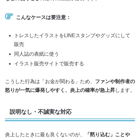
こんなケースは要注意：
トレスしたイラストをLINEスタンプやグッズにして
販売
同人誌の表紙に使う
イラスト販売サイトで販売する
こうした行為は「お金が関わる」ため、
ファンや制作者の
怒りが一気に爆発しやすく、炎上の確率が急上昇
します。
説明なし・不誠実な対応
炎上したときに最も良くないのが、
「黙り込む」ことや