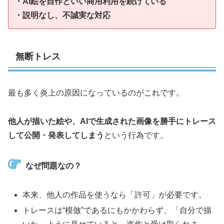
・AI絵を自作といい商用利用を続けている
・説明なし、不誠実な対応
無断トレス
最も多く炎上の原因になっているのがこれです。
他人が描いた絵や、AIで生成された画像を勝手にトレース
して公開・発表してしまう
という行為です。
なぜ問題なの？
本来、他人の作品を使うなら「許可」が必要です。
トレースは“模倣”であるにもかかわらず、「自分で描