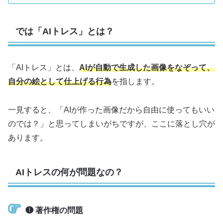
では「AIトレス」とは？
「AIトレス」とは、
AIが自動で生成した画像をなぞって、
自分の絵として仕上げる行為
を指します。
一見すると、「AIが作った画像だから自由に使ってもいい
のでは？」と思ってしまいがちですが、ここに落とし穴が
あります。
AIトレスの何が問題なの？
❶ 著作権の問題