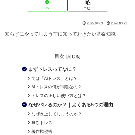
LINE
コピー
2025.04.09
2026.03.23
知らずにやってしまう前に知っておきたい基礎知識
目次
まずトレスってなに？
では「AIトレス」とは？
AIトレスの何が問題なの？
トレスの正しい使い方とは？
なぜバレるのか？｜よくある5つの理由
なぜ炎上してしまうのか？
無断トレス
著作権侵害