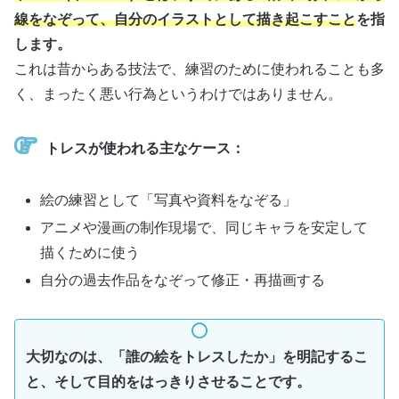
線をなぞって、自分のイラストとして描き起こすこと
を指
します。
これは昔からある技法で、練習のために使われることも多
く、まったく悪い行為というわけではありません。
トレスが使われる主なケース：
絵の練習として「写真や資料をなぞる」
アニメや漫画の制作現場で、同じキャラを安定して
描くために使う
自分の過去作品をなぞって修正・再描画する
大切なのは、「誰の絵をトレスしたか」を明記するこ
と、そして目的をはっきりさせることです。