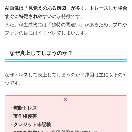
AI画像は「見覚えのある構図」が多く、トレースした場合
すぐに特定されやすい
のが特徴です。
また、AI生成物には「独特の間違い」があるため、プロや
ファンの目にはすぐバレてしまいます。
なぜ炎上してしまうのか？
なぜトレスして炎上してしまうのか？原因は主に以下の5
つです。
・無断トレス
・著作権侵害
・クレジット未記載