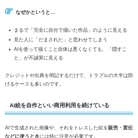
なぜかというと…
まるで「完全に自分で描いた作品」のように見える
見た人に「だまされた」と思わせてしまう
AIを使って描くこと自体は悪くなくても、「隠すこ
と」が不誠実に見える
クレジットや出典を明記するだけで、トラブルの大半は防
げるケースも多いのです。
AI絵を自作といい商用利用を続けている
AIで生成された画像や、それをトレスした絵を
販売・宣伝
などに使うとき
には特に注意が必要です。