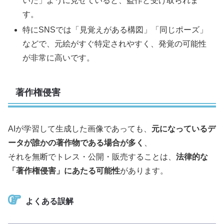
いた」ように見せていると、盗作と受け取られま
す。
特にSNSでは「見覚えがある構図」「同じポーズ」
などで、元絵がすぐ特定されやすく、発覚の可能性
が非常に高いです。
著作権侵害
AIが学習して生成した画像であっても、
元になっているデ
ータが誰かの著作物である場合が多く
、
それを無断でトレス・公開・販売することは、
法律的な
「著作権侵害」にあたる可能性
があります。
よくある誤解