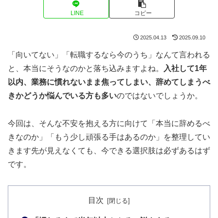
LINE
コピー
2025.04.13
2025.09.10
「向いてない」「転職するなら今のうち」なんて言われる
と、本当にそうなのかと落ち込みますよね。
入社して1年
以内、業務に慣れないまま焦ってしまい、辞めてしまうべ
きかどうか悩んでいる方も多い
のではないでしょうか。
今回は、そんな不安を抱える方に向けて「本当に辞めるべ
きなのか」「もう少し頑張る手はあるのか」を整理してい
きます先が見えなくても、今できる選択肢は必ずあるはず
です。
目次