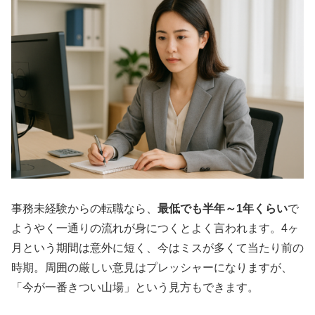
事務未経験からの転職なら、
最低でも半年～1年くらい
で
ようやく一通りの流れが身につくとよく言われます。4ヶ
月という期間は意外に短く、今はミスが多くて当たり前の
時期。周囲の厳しい意見はプレッシャーになりますが、
「今が一番きつい山場」という見方もできます。