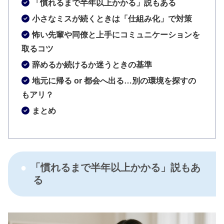
「慣れるまで半年以上かかる」説もある
小さなミスが続くときは「仕組み化」で対策
怖い先輩や同僚と上手にコミュニケーションを
取るコツ
辞めるか続けるか迷うときの基準
地元に帰る or 都会へ出る…別の環境を探すの
もアリ？
まとめ
「慣れるまで半年以上かかる」説もあ
る