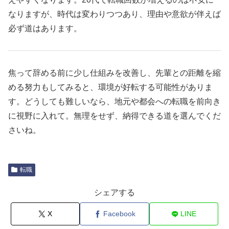
なりますが、時代は変わりつつあり、理由や意欲が伴えば
必ず道はあります。
焦って辞める前に少し仕組みを改善し、先輩との距離を縮
める努力もしてみると、環境が好転する可能性がありま
す。どうしても難しいなら、地元や都会への転職を前向き
に視野に入れて。無理をせず、納得できる道を選んでくだ
さいね。
転職
シェアする
X
Facebook
LINE