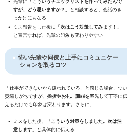
先輩に
「こういうチェックリストを作ってみたんで
すが、どう思いますか？」
と相談すると、会話のき
っかけにもなる
ミス報告をした後に
「次はこう対策してみます！」
と宣言すれば、先輩の印象も変わりやすい
怖い先輩や同僚と上手にコミュニケー
ションを取るコツ
「仕事ができないから嫌われている」と感じる場合、つい
萎縮しがちですが、
挨拶やお礼、謝罪を率先して
丁寧に伝
えるだけでも印象は変わります。さらに、
ミスをした後、
「こういう対策をしました。次は注
意します」
と具体的に伝える