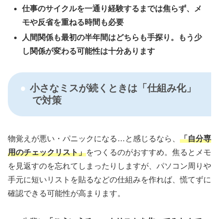
仕事のサイクルを一通り経験するまでは焦らず、メ
モや反省を重ねる時間も必要
人間関係も最初の半年間はどちらも手探り。もう少
し関係が変わる可能性は十分あります
小さなミスが続くときは「仕組み化」
で対策
物覚えが悪い・パニックになる…と感じるなら、
「自分専
用のチェックリスト」
をつくるのがおすすめ。焦るとメモ
を見返すのを忘れてしまったりしますが、パソコン周りや
手元に短いリストを貼るなどの仕組みを作れば、慌てずに
確認できる可能性が高まります。