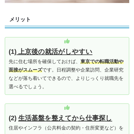
メリット
(1)
上京後の就活がしやすい
先に住む場所を確保しておけば、
東京での転職活動や
面接がスムーズ
です。日程調整や企業訪問、企業研究
などが落ち着いてできるので、よりじっくり就職先を
選べるでしょう。
(2)
生活基盤を整えてから仕事探し
住居やインフラ（公共料金の契約・住所変更など）を