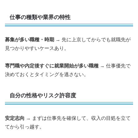
仕事の種類や業界の特性
募集が多い職種・時期
→ 先に上京してからでも就職先が
見つかりやすいケースあり。
専門職や内定後すぐに就業開始が多い職種
→ 仕事優先で
決めておくとタイミングを逃さない。
自分の性格やリスク許容度
安定志向
→ まずは仕事先を確保して、収入の目処を立て
てから引っ越す。