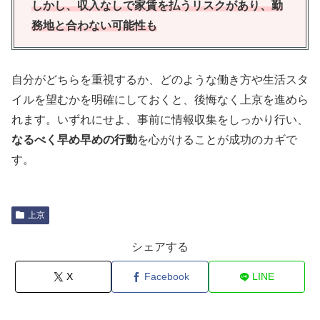
しかし、収入なしで家賃を払うリスクがあり、勤
務地と合わない可能性も
自分がどちらを重視するか、どのような働き方や生活スタ
イルを望むかを明確にしておくと、後悔なく上京を進めら
れます。いずれにせよ、事前に情報収集をしっかり行い、
なるべく早め早めの行動
を心がけることが成功のカギで
す。
上京
シェアする
X
Facebook
LINE