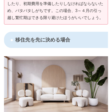
したり、初期費用を準備したりしなければならないた
め、バタバタしがちです。この場合、3～４月の引っ
越し繁忙期はできる限り避けたほうがいいでしょう。
移住先を先に決める場合