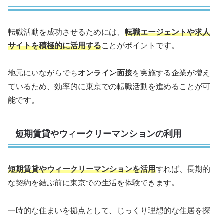
転職活動を成功させるためには、
転職エージェントや求人
サイトを積極的に活用する
ことがポイントです。
地元にいながらでも
オンライン面接
を実施する企業が増え
ているため、効率的に東京での転職活動を進めることが可
能です。
短期賃貸やウィークリーマンションの利用
短期賃貸やウィークリーマンションを活用
すれば、長期的
な契約を結ぶ前に東京での生活を体験できます。
一時的な住まいを拠点として、じっくり理想的な住居を探