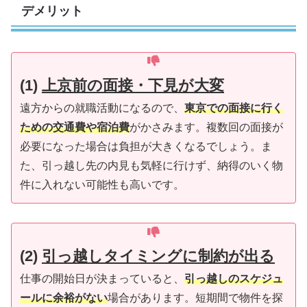
デメリット
(1)
上京前の面接・下見が大変
遠方からの就職活動になるので、
東京での面接に行く
ための交通費や宿泊費
がかさみます。複数回の面接が
必要になった場合は負担が大きくなるでしょう。ま
た、引っ越し先の内見も気軽に行けず、納得のいく物
件に入れない可能性も高いです。
(2)
引っ越しタイミングに制約が出る
仕事の開始日が決まっていると、
引っ越しのスケジュ
ールに余裕がない
場合があります。短期間で物件を探