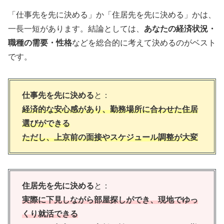
「仕事先を先に決める」か「住居先を先に決める」かは、
一長一短があります。結論としては、
あなたの経済状況・
職種の需要・性格
などを総合的に考えて決めるのがベスト
です。
仕事先を先に決める
と：
経済的な安心感があり、勤務場所に合わせた住居
選びができる
ただし、上京前の面接やスケジュール調整が大変
住居先を先に決める
と：
実際に下見しながら部屋探しができ、現地でゆっ
くり就活できる