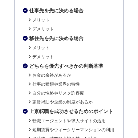
仕事先を先に決める場合
メリット
デメリット
移住先を先に決める場合
メリット
デメリット
どちらを優先すべきかの判断基準
お金の余裕があるか
仕事の種類や業界の特性
自分の性格やリスク許容度
家賃補助や企業の制度があるか
上京転職を成功させるためのポイント
転職エージェントや求人サイトの活用
短期賃貸やウィークリーマンションの利用