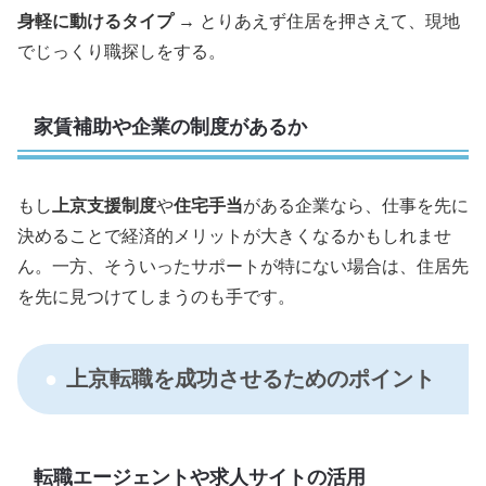
身軽に動けるタイプ
→ とりあえず住居を押さえて、現地
でじっくり職探しをする。
家賃補助や企業の制度があるか
もし
上京支援制度
や
住宅手当
がある企業なら、仕事を先に
決めることで経済的メリットが大きくなるかもしれませ
ん。一方、そういったサポートが特にない場合は、住居先
を先に見つけてしまうのも手です。
上京転職を成功させるためのポイント
転職エージェントや求人サイトの活用