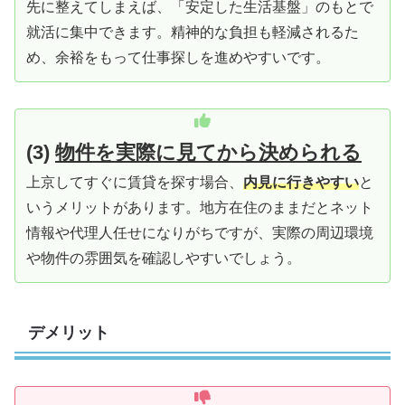
先に整えてしまえば、「安定した生活基盤」のもとで
就活に集中できます。精神的な負担も軽減されるた
め、余裕をもって仕事探しを進めやすいです。
(3)
物件を実際に見てから決められる
上京してすぐに賃貸を探す場合、
内見に行きやすい
と
いうメリットがあります。地方在住のままだとネット
情報や代理人任せになりがちですが、実際の周辺環境
や物件の雰囲気を確認しやすいでしょう。
デメリット