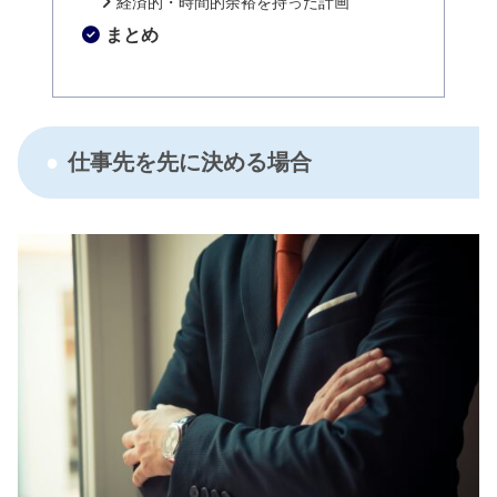
経済的・時間的余裕を持った計画
まとめ
仕事先を先に決める場合