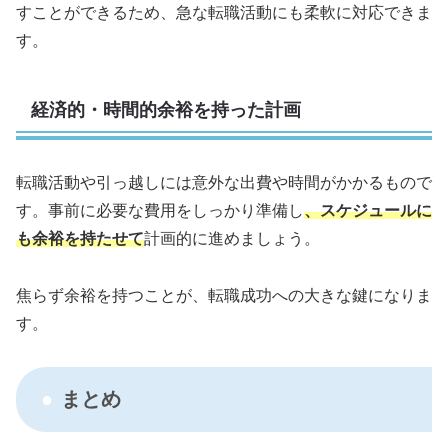
すことができるため、急な転職活動にも柔軟に対応できま
す。
経済的・時間的余裕を持った計画
転職活動や引っ越しには意外な出費や時間がかかるもので
す。事前に必要な費用をしっかり準備し
、スケジュールに
も余裕を持たせて
計画的に進めましょう。
焦らず余裕を持つことが、転職成功への大きな鍵になりま
す。
まとめ