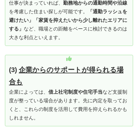
仕事が決まっていれば、
勤務地からの通勤時間や沿線
を考慮した住まい探しが可能です。
「通勤ラッシュを
避けたい」「家賃を抑えたいから少し離れたエリアに
する」
など、職場との距離をベースに検討できるのは
大きな利点といえます。
(3)
企業からのサポートが得られる場
合も
企業によっては、
借上社宅制度や住宅手当
など支援制
度が整っている場合があります。先に内定を取ってお
くと、これらの制度を活用して費用を抑えられるかも
しれません。