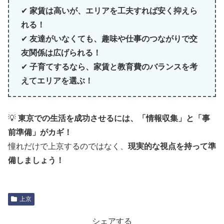
✔
家賃は高いが、エリアを工夫すれば安く抑えら
れる！
✔
友達がいなくても、趣味や仕事のつながりで交
友関係は広げられる！
✔
子育てするなら、家賃と教育費のバランスを考
えてエリアを選ぶ！
💡
東京での生活を成功させるには、「情報収集」と「事
前準備」がカギ！
憧れだけで上京するのではなく、
現実的な視点を持って準
備しましょう！
上京
シェアする