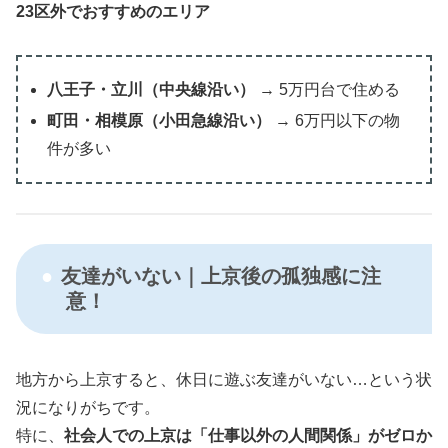
23区外でおすすめのエリア
八王子・立川（中央線沿い）
→ 5万円台で住める
町田・相模原（小田急線沿い）
→ 6万円以下の物
件が多い
友達がいない｜上京後の孤独感に注
意！
地方から上京すると、休日に遊ぶ友達がいない…という状
況になりがちです。
特に、
社会人での上京は「仕事以外の人間関係」がゼロか