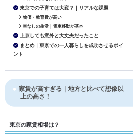
東京での子育ては大変？｜リアルな課題
物価・教育費が高い
車なしの生活｜電車移動が基本
上京しても意外と大丈夫だったこと
まとめ｜東京での一人暮らしを成功させるポイ
ント
家賃が高すぎる｜地方と比べて想像以
上の高さ！
東京の家賃相場は？