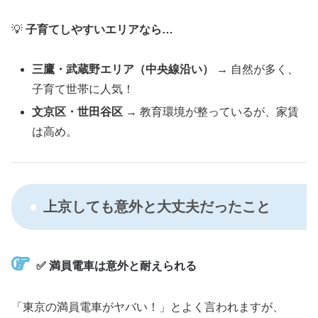
💡
子育てしやすいエリアなら…
三鷹・武蔵野エリア（中央線沿い）
→ 自然が多く、
子育て世帯に人気！
文京区・世田谷区
→ 教育環境が整っているが、家賃
は高め。
上京しても意外と大丈夫だったこと
✅
満員電車は意外と耐えられる
「東京の満員電車がヤバい！」とよく言われますが、