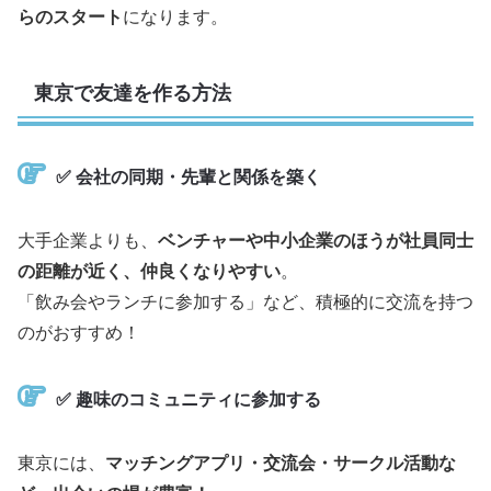
らのスタート
になります。
東京で友達を作る方法
✅
会社の同期・先輩と関係を築く
大手企業よりも、
ベンチャーや中小企業のほうが社員同士
の距離が近く、仲良くなりやすい
。
「飲み会やランチに参加する」など、積極的に交流を持つ
のがおすすめ！
✅
趣味のコミュニティに参加する
東京には、
マッチングアプリ・交流会・サークル活動な